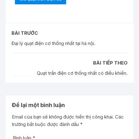
BÀI TRƯỚC
Đại lý quạt điện cơ thống nhất tại hà nội.
BÀI TIẾP THEO
Quạt trần điện cơ thống nhất có điều khiển.
Để lại một bình luận
Email của bạn sẽ không được hiển thị công khai.
Các
trường bắt buộc được đánh dấu
*
Bình luận
*