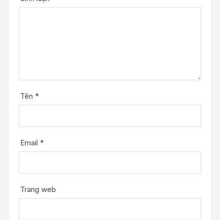
Tên
*
Email
*
Trang web