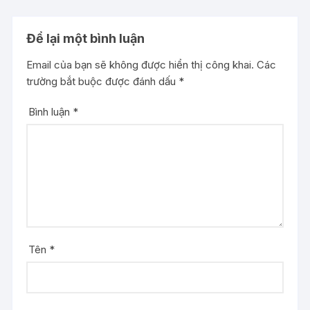
Để lại một bình luận
Email của bạn sẽ không được hiển thị công khai.
Các
trường bắt buộc được đánh dấu
*
Bình luận
*
Tên
*