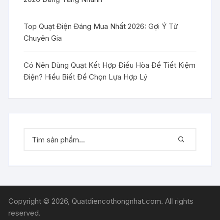
Top Quạt Điện Đáng Mua Nhất 2026: Gợi Ý Từ
Chuyên Gia
Có Nên Dùng Quạt Kết Hợp Điều Hòa Để Tiết Kiệm
Điện? Hiểu Biết Để Chọn Lựa Hợp Lý
Copyright © 2026, Quatdiencothongnhat.com. All rights
reserved.