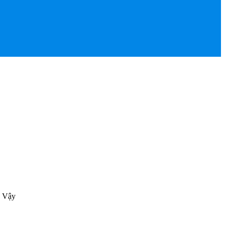
. Vậy