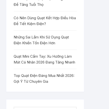
Để Tăng Tuổi Thọ
Có Nên Dùng Quạt Kết Hợp Điều Hòa
Để Tiết Kiệm Điện?
Những Sai Lầm Khi Sử Dụng Quạt
Điện Khiến Tốn Điện Hơn
Quạt Mini Cầm Tay: Xu Hướng Làm
Mát Cá Nhân 2026 Đang Tăng Nhanh
Top Quạt Điện Đáng Mua Nhất 2026:
Gợi Ý Từ Chuyên Gia