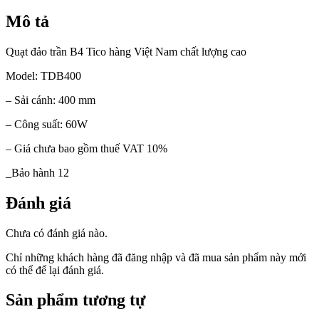
Mô tả
Quạt đảo trần B4 Tico hàng Việt Nam chất lượng cao
Model: TDB400
– Sải cánh: 400 mm
– Công suất: 60W
– Giá chưa bao gồm thuế VAT 10%
_Bảo hành 12
Đánh giá
Chưa có đánh giá nào.
Chỉ những khách hàng đã đăng nhập và đã mua sản phẩm này mới
có thể để lại đánh giá.
Sản phẩm tương tự